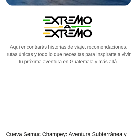
Aquí encontrarás historias de viaje, recomendaciones,
rutas únicas y todo lo que necesitas para inspirarte a vivir
tu próxima aventura en Guatemala y más allá.
Cueva Semuc Champey: Aventura Subterránea y