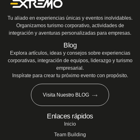
Tu aliado en experiencias únicas y eventos inolvidables.
Organizamos turismo corporativo, actividades de
integración y aventuras personalizadas para empresas.
Blog
Explora artículos, ideas y consejos sobre experiencias
corporativas, integración de equipos, liderazgo y turismo
empresarial.
Inspírate para crear tu próximo evento con propósito.
Visita Nuestro BLOG
Enlaces rápidos
Inicio
Team Building