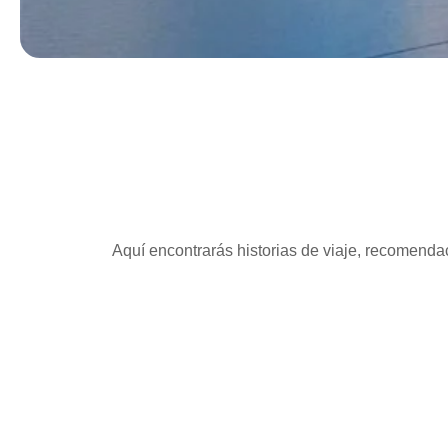
Aquí encontrarás historias de viaje, recomendac