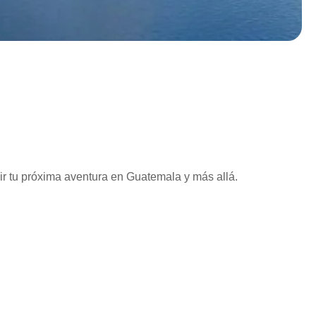
vir tu próxima aventura en Guatemala y más allá.