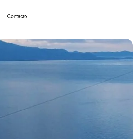
Contacto