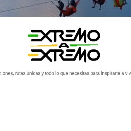
iones, rutas únicas y todo lo que necesitas para inspirarte a vi