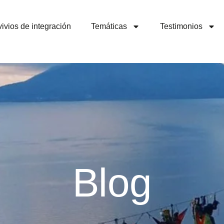
ivios de integración
Temáticas
Testimonios
Blog