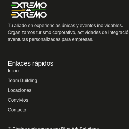
Tu aliado en experiencias únicas y eventos inolvidables.
Organizamos turismo corporativo, actividades de integració
aventuras personalizadas para empresas.
Enlaces rápidos
Inicio
Team Building
Locaciones
Convivios
Contacto