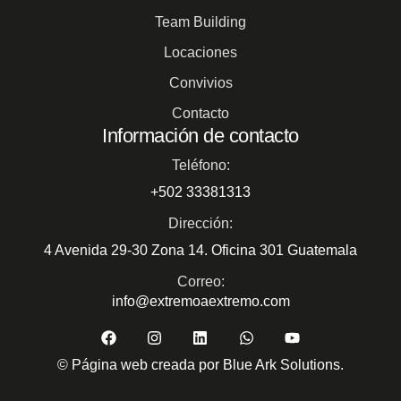
Team Building
Locaciones
Convivios
Contacto
Información de contacto
Teléfono:
+502 33381313
Dirección:
4 Avenida 29-30 Zona 14. Oficina 301 Guatemala
Correo:
info@extremoaextremo.com
© Página web creada por Blue Ark Solutions.