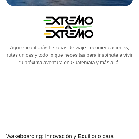
Aquí encontrarás historias de viaje, recomendaciones,
rutas únicas y todo lo que necesitas para inspirarte a vivir
tu próxima aventura en Guatemala y más allá.
Wakeboarding: Innovación y Equilibrio para