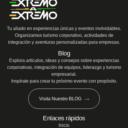
Tu aliado en experiencias únicas y eventos inolvidables.
Organizamos turismo corporativo, actividades de
integración y aventuras personalizadas para empresas.
Blog
Explora artículos, ideas y consejos sobre experiencias
corporativas, integración de equipos, liderazgo y turismo
empresarial.
Inspírate para crear tu próximo evento con propósito.
Visita Nuestro BLOG
Enlaces rápidos
Inicio