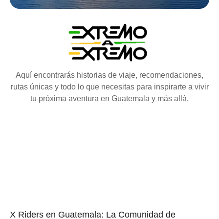
Aquí encontrarás historias de viaje, recomendaciones,
rutas únicas y todo lo que necesitas para inspirarte a vivir
tu próxima aventura en Guatemala y más allá.
X Riders en Guatemala: La Comunidad de