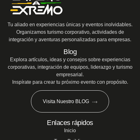
Tu aliado en experiencias únicas y eventos inolvidables.
Organizamos turismo corporativo, actividades de
integración y aventuras personalizadas para empresas.
Blog
Explora artículos, ideas y consejos sobre experiencias
corporativas, integración de equipos, liderazgo y turismo
empresarial.
Inspírate para crear tu próximo evento con propósito.
Visita Nuestro BLOG
Enlaces rápidos
Inicio