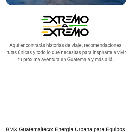
Aquí encontrarás historias de viaje, recomendaciones,
rutas únicas y todo lo que necesitas para inspirarte a vivir
tu próxima aventura en Guatemala y más allá.
BMX Guatemalteco: Energía Urbana para Equipos