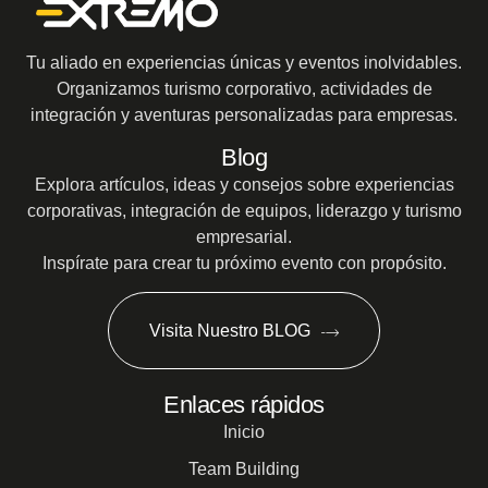
Tu aliado en experiencias únicas y eventos inolvidables.
Organizamos turismo corporativo, actividades de
integración y aventuras personalizadas para empresas.
Blog
Explora artículos, ideas y consejos sobre experiencias
corporativas, integración de equipos, liderazgo y turismo
empresarial.
Inspírate para crear tu próximo evento con propósito.
Visita Nuestro BLOG
Enlaces rápidos
Inicio
Team Building