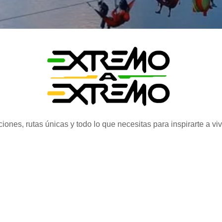
iones, rutas únicas y todo lo que necesitas para inspirarte a vi