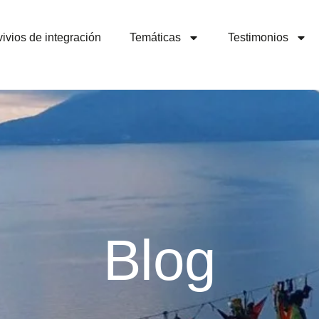
ivios de integración
Temáticas
Testimonios
Blog