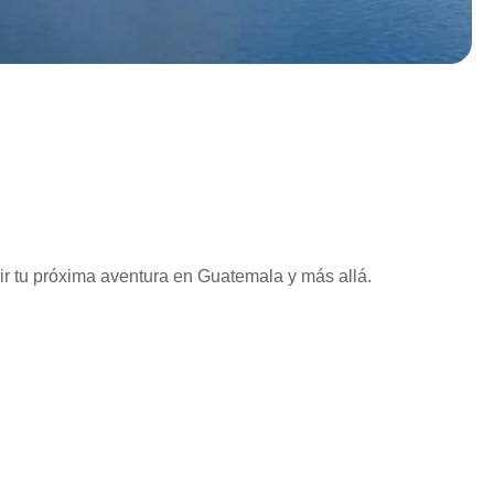
vir tu próxima aventura en Guatemala y más allá.