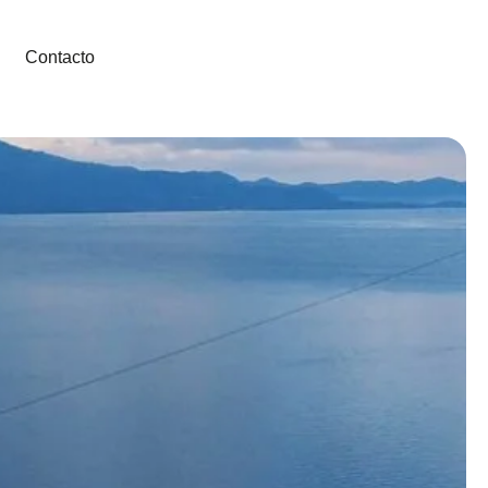
Contacto