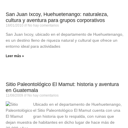
San Juan Ixcoy, Huehuetenango: naturaleza,
cultura y aventura para grupos corporativos
18/01/2010
No hay comentarios
San Juan Ixcoy, ubicado en el departamento de Huehuetenango,
es un destino lleno de riqueza natural y cultural que ofrece un
entorno ideal para actividades
Leer más »
Sitio Paleontológico El Mamut: historia y aventura
en Guatemala
11/08/2009
No hay comentarios
Ubicado en el departamento de Huehuetenango,
el Sitio Paleontológico El Mamut cuenta con una
gran historia que lo respalda, con ruinas que
dejan muestra de habitantes en dicho lugar de hace más de