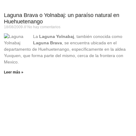
Laguna Brava o Yolnabaj: un paraíso natural en
Huehuetenango
18/08/2009
No hay comentarios
La
Laguna Yolnabaj
, también conocida como
Laguna Brava
, se encuentra ubicada en el
departamento de Huehuetenango, específicamente en la aldea
Yuxquen, que forma parte del mismo, cerca de la frontera con
Mexico.
Leer más »