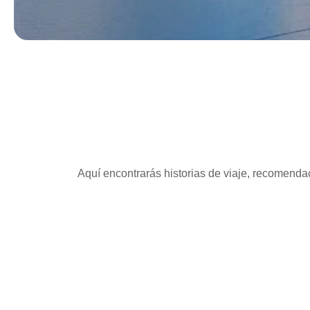
Aquí encontrarás historias de viaje, recomendac