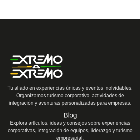
Tu aliado en experiencias únicas y eventos inolvidables.
Organizamos turismo corporativo, actividades de
integración y aventuras personalizadas para empresas.
Blog
Explora artículos, ideas y consejos sobre experiencias
corporativas, integración de equipos, liderazgo y turismo
empresarial.