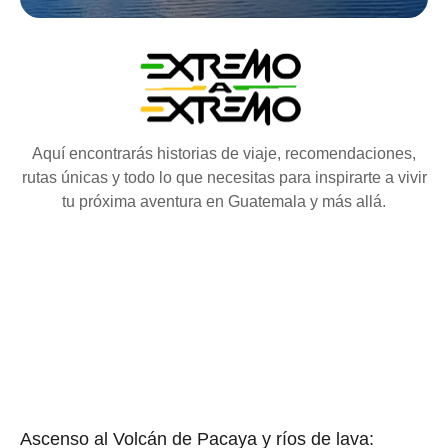
Aquí encontrarás historias de viaje, recomendaciones,
rutas únicas y todo lo que necesitas para inspirarte a vivir
tu próxima aventura en Guatemala y más allá.
Ascenso al Volcán de Pacaya y ríos de lava: