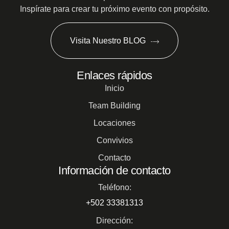
Inspírate para crear tu próximo evento con propósito.
Visita Nuestro BLOG
Enlaces rápidos
Inicio
Team Building
Locaciones
Convivios
Contacto
Información de contacto
Teléfono:
+502 33381313
Dirección: