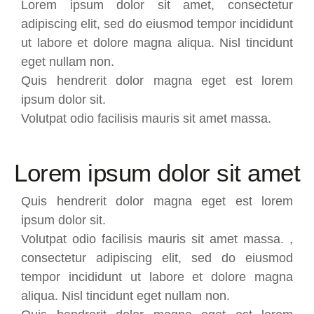
Lorem ipsum dolor sit amet, consectetur
adipiscing elit, sed do eiusmod tempor incididunt
ut labore et dolore magna aliqua. Nisl tincidunt
eget nullam non.
Quis hendrerit dolor magna eget est lorem
ipsum dolor sit.
Volutpat odio facilisis mauris sit amet massa.
Lorem ipsum dolor sit amet
Quis hendrerit dolor magna eget est lorem
ipsum dolor sit.
Volutpat odio facilisis mauris sit amet massa. ,
consectetur adipiscing elit, sed do eiusmod
tempor incididunt ut labore et dolore magna
aliqua. Nisl tincidunt eget nullam non.