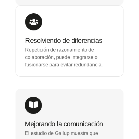
Resolviendo de diferencias
Repetición de razonamiento de
colaboración, puede integrarse o
fusionarse para evitar redundancia.
Mejorando la comunicación
El estudio de Gallup muestra que