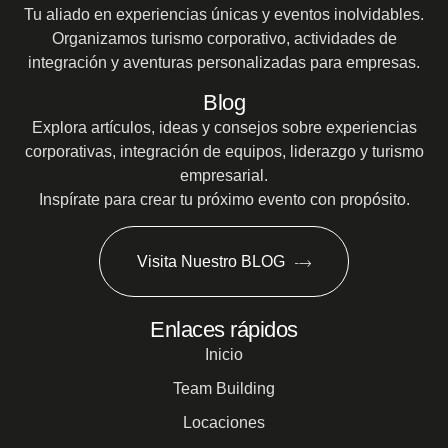
Tu aliado en experiencias únicas y eventos inolvidables.
Organizamos turismo corporativo, actividades de
integración y aventuras personalizadas para empresas.
Blog
Explora artículos, ideas y consejos sobre experiencias
corporativas, integración de equipos, liderazgo y turismo
empresarial.
Inspírate para crear tu próximo evento con propósito.
Visita Nuestro BLOG
Enlaces rápidos
Inicio
Team Building
Locaciones