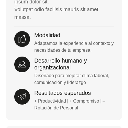
ipsum dolor sit.
Volutpat odio facilisis mauris sit amet
massa.
Modalidad
Adaptamos la experiencia al contexto y
necesidades de tu empresa.
Desarrollo humano y
organizacional
Diseñado para mejorar clima laboral,
comunicación y liderazgo
Resultados esperados
+ Productividad | + Compromiso | –
Rotación de Personal