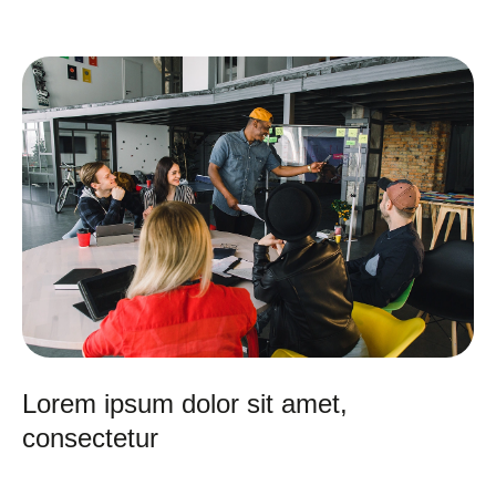
Lorem ipsum dolor sit amet,
consectetur