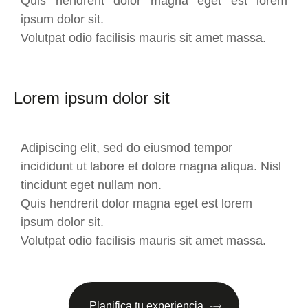
Quis hendrerit dolor magna eget est lorem
ipsum dolor sit.
Volutpat odio facilisis mauris sit amet massa.
Lorem ipsum dolor sit
Adipiscing elit, sed do eiusmod tempor
incididunt ut labore et dolore magna aliqua. Nisl
tincidunt eget nullam non.
Quis hendrerit dolor magna eget est lorem
ipsum dolor sit.
Volutpat odio facilisis mauris sit amet massa.
Planifica tu experiencia