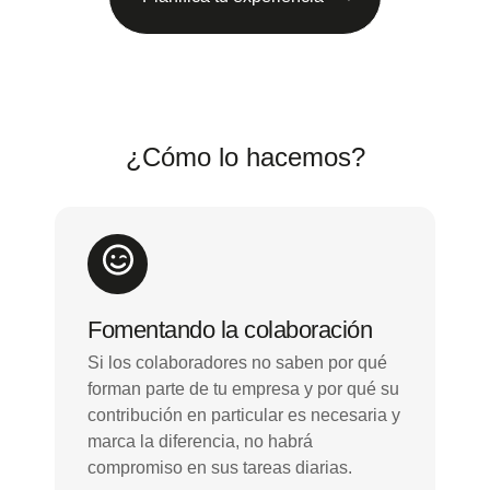
¿Cómo lo hacemos?
Fomentando la colaboración
Si los colaboradores no saben por qué
forman parte de tu empresa y por qué su
contribución en particular es necesaria y
marca la diferencia, no habrá
compromiso en sus tareas diarias.