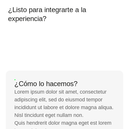
¿Listo para integrarte a la
experiencia?
¿Cómo lo hacemos?
Lorem ipsum dolor sit amet, consectetur
adipiscing elit, sed do eiusmod tempor
incididunt ut labore et dolore magna aliqua.
Nisl tincidunt eget nullam non.
Quis hendrerit dolor magna eget est lorem