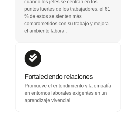
cuando los jefes se centran en los
puntos fuertes de los trabajadores, el 61
% de estos se sienten más
comprometidos con su trabajo y mejora
el ambiente laboral.
Fortaleciendo relaciones
Promueve el entendimiento y la empatía
en entornos laborales exigentes en un
aprendizaje vivencial