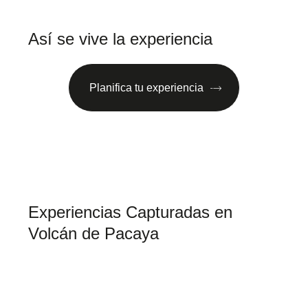
Así se vive la experiencia
Planifica tu experiencia
Experiencias Capturadas en
Volcán de Pacaya