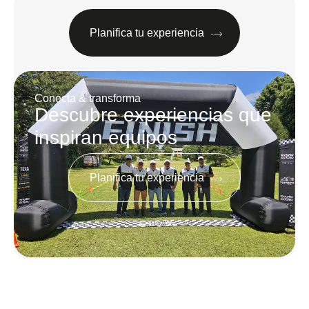
Planifica tu experiencia
Conecta & transforma
Descubre experiencias que
inspiran equipos
Planifica tu experiencia