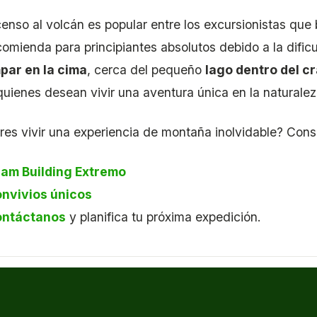
censo al volcán es popular entre los excursionistas que
comienda para principiantes absolutos debido a la dificu
par en la cima
, cerca del pequeño
lago dentro del cr
quienes desean vivir una aventura única en la naturalez
res vivir una experiencia de montaña inolvidable? Cons
am Building Extremo
nvivios únicos
ntáctanos
y planifica tu próxima expedición.