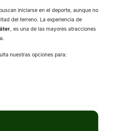
 buscan iniciarse en el deporte, aunque no
ltad del terreno. La experiencia de
áter
, es una de las mayores atracciones
a.
ulta nuestras opciones para: