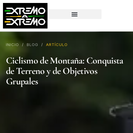
contenido
INICIO
/
BLOG
/
ARTÍCULO
Ciclismo de Montaña: Conquista
de Terreno y de Objetivos
Grupales