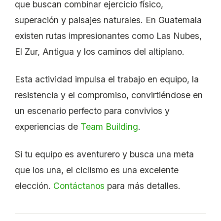
que buscan combinar ejercicio físico,
superación y paisajes naturales. En Guatemala
existen rutas impresionantes como Las Nubes,
El Zur, Antigua y los caminos del altiplano.
Esta actividad impulsa el trabajo en equipo, la
resistencia y el compromiso, convirtiéndose en
un escenario perfecto para convivios y
experiencias de
Team Building
.
Si tu equipo es aventurero y busca una meta
que los una, el ciclismo es una excelente
elección.
Contáctanos
para más detalles.