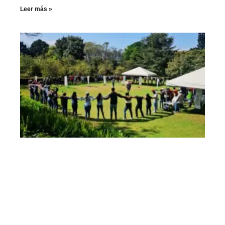
Leer más »