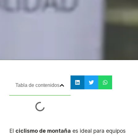
Tabla de contenidos
El
ciclismo de montaña
es ideal para equipos