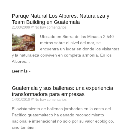
Paruqe Natural Los Albores: Naturaleza y
Team Building en Guatemala
21/03/2009
No hay comentarios
Ubicado en Sierra de las Minas a 2,540
metros sobre el nivel del mar, se
encuentra un lugar en donde los visitantes
y la naturaleza conviven en completa armonía. En los
Albores…
Leer más »
Guatemala y sus ballenas: una experiencia
transformadora para empresas
14/01/2010
No hay comentarios
El avistamiento de ballenas jorobadas en la costa del
Pacífico guatemalteco ha ganado reconocimiento
nacional e internacional no solo por su valor ecológico,
sino también