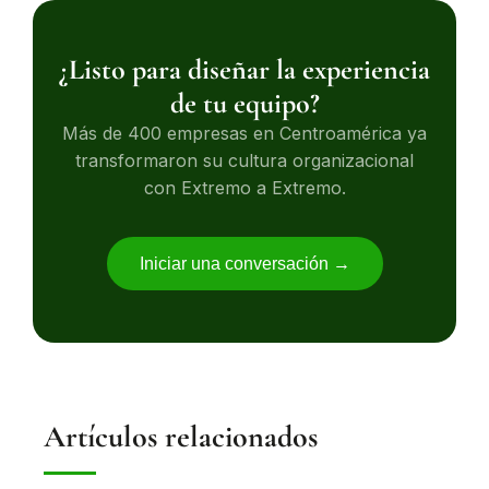
¿Listo para diseñar la experiencia
de tu equipo?
Más de 400 empresas en Centroamérica ya
transformaron su cultura organizacional
con Extremo a Extremo.
Iniciar una conversación →
Artículos relacionados