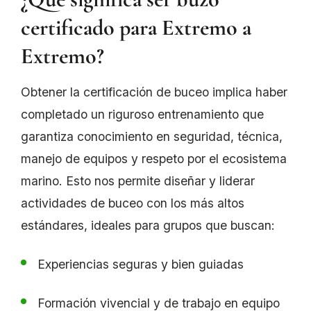
certificado para Extremo a
Extremo?
Obtener la certificación de buceo implica haber
completado un riguroso entrenamiento que
garantiza conocimiento en seguridad, técnica,
manejo de equipos y respeto por el ecosistema
marino. Esto nos permite diseñar y liderar
actividades de buceo con los más altos
estándares, ideales para grupos que buscan:
Experiencias seguras y bien guiadas
Formación vivencial y de trabajo en equipo