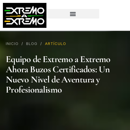
contenido
INICIO
/
BLOG
/
ARTÍCULO
Equipo de Extremo a Extremo
Ahora Buzos Certificados: Un
Nuevo Nivel de Aventura y
Profesionalismo