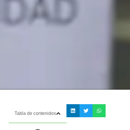
Tabla de contenidos