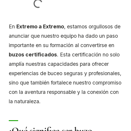
En
Extremo a Extremo
, estamos orgullosos de
anunciar que nuestro equipo ha dado un paso
importante en su formación al convertirse en
buzos certificados
. Esta certificación no solo
amplía nuestras capacidades para ofrecer
experiencias de buceo seguras y profesionales,
sino que también fortalece nuestro compromiso
con la aventura responsable y la conexión con
la naturaleza.
¿Qué significa ser buzo