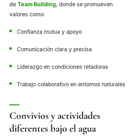
de
Team Building
, donde se promueven
valores como:
Confianza mutua y apoyo
Comunicación clara y precisa
Liderazgo en condiciones retadoras
Trabajo colaborativo en entornos naturales
Convivios y actividades
diferentes bajo el agua