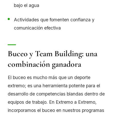
bajo el agua
Actividades que fomenten confianza y
comunicación efectiva
Buceo y Team Building: una
combinación ganadora
El buceo es mucho más que un deporte
extremo; es una herramienta potente para el
desarrollo de competencias blandas dentro de
equipos de trabajo. En Extremo a Extremo,
incorporamos el buceo en nuestros programas