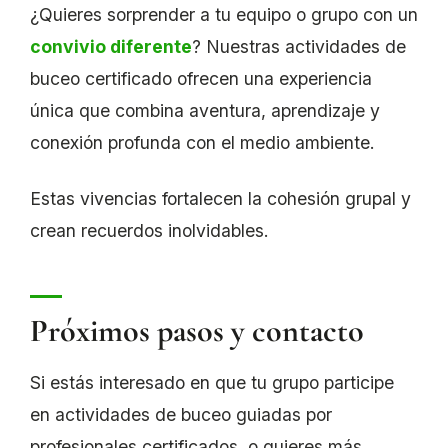
¿Quieres sorprender a tu equipo o grupo con un
convivio diferente
? Nuestras actividades de
buceo certificado ofrecen una experiencia
única que combina aventura, aprendizaje y
conexión profunda con el medio ambiente.
Estas vivencias fortalecen la cohesión grupal y
crean recuerdos inolvidables.
Próximos pasos y contacto
Si estás interesado en que tu grupo participe
en actividades de buceo guiadas por
profesionales certificados, o quieres más