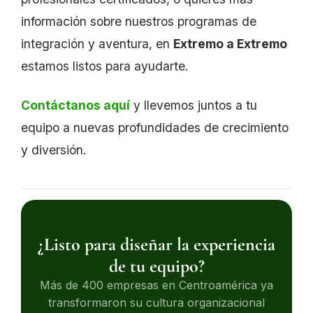
información sobre nuestros programas de
integración y aventura, en
Extremo a Extremo
estamos listos para ayudarte.
Contáctanos aquí
y llevemos juntos a tu
equipo a nuevas profundidades de crecimiento
y diversión.
¿Listo para diseñar la experiencia
de tu equipo?
Más de 400 empresas en Centroamérica ya
transformaron su cultura organizacional