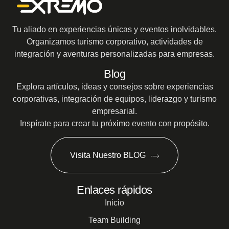
Tu aliado en experiencias únicas y eventos inolvidables.
Organizamos turismo corporativo, actividades de
integración y aventuras personalizadas para empresas.
Blog
Explora artículos, ideas y consejos sobre experiencias
corporativas, integración de equipos, liderazgo y turismo
empresarial.
Inspírate para crear tu próximo evento con propósito.
Visita Nuestro BLOG
Enlaces rápidos
Inicio
Team Building