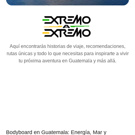
Aquí encontrarás historias de viaje, recomendaciones,
rutas únicas y todo lo que necesitas para inspirarte a vivir
tu próxima aventura en Guatemala y más allá.
Bodyboard en Guatemala: Energía, Mar y