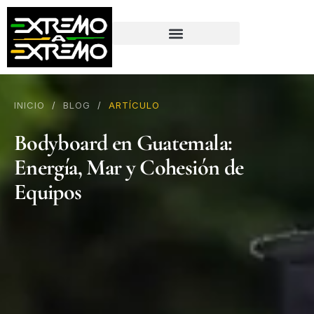
contenido
INICIO
/
BLOG
/
ARTÍCULO
Bodyboard en Guatemala:
Energía, Mar y Cohesión de
Equipos