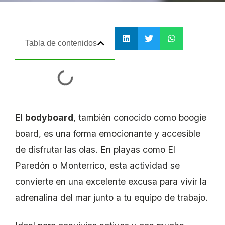
Tabla de contenidos
El
bodyboard
, también conocido como boogie
board, es una forma emocionante y accesible
de disfrutar las olas. En playas como El
Paredón o Monterrico, esta actividad se
convierte en una excelente excusa para vivir la
adrenalina del mar junto a tu equipo de trabajo.