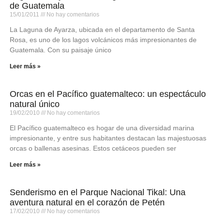
de Guatemala
15/01/2011
No hay comentarios
La Laguna de Ayarza, ubicada en el departamento de Santa
Rosa, es uno de los lagos volcánicos más impresionantes de
Guatemala. Con su paisaje único
Leer más »
Orcas en el Pacífico guatemalteco: un espectáculo
natural único
19/02/2010
No hay comentarios
El Pacífico guatemalteco es hogar de una diversidad marina
impresionante, y entre sus habitantes destacan las majestuosas
orcas o ballenas asesinas. Estos cetáceos pueden ser
Leer más »
Senderismo en el Parque Nacional Tikal: Una
aventura natural en el corazón de Petén
17/02/2010
No hay comentarios