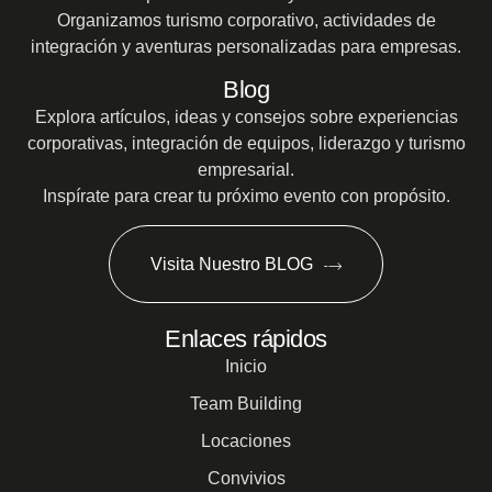
Organizamos turismo corporativo, actividades de
integración y aventuras personalizadas para empresas.
Blog
Explora artículos, ideas y consejos sobre experiencias
corporativas, integración de equipos, liderazgo y turismo
empresarial.
Inspírate para crear tu próximo evento con propósito.
Visita Nuestro BLOG
Enlaces rápidos
Inicio
Team Building
Locaciones
Convivios