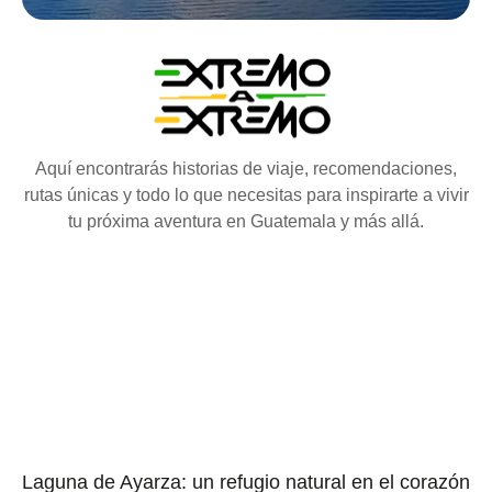
Aquí encontrarás historias de viaje, recomendaciones,
rutas únicas y todo lo que necesitas para inspirarte a vivir
tu próxima aventura en Guatemala y más allá.
Laguna de Ayarza: un refugio natural en el corazón