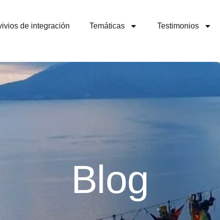
ivios de integración
Temáticas
Testimonios
Blog