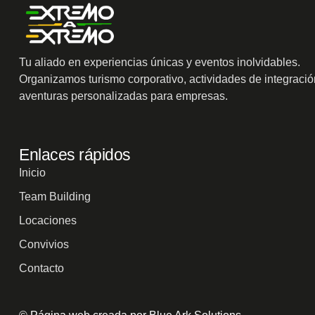
Tu aliado en experiencias únicas y eventos inolvidables.
Organizamos turismo corporativo, actividades de integració
aventuras personalizadas para empresas.
Enlaces rápidos
Inicio
Team Building
Locaciones
Convivios
Contacto