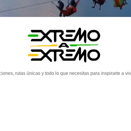
iones, rutas únicas y todo lo que necesitas para inspirarte a vi