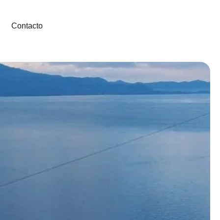
Contacto