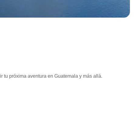
vir tu próxima aventura en Guatemala y más allá.