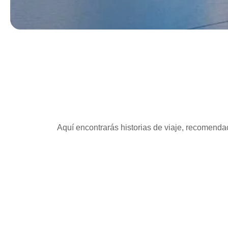
Aquí encontrarás historias de viaje, recomendac