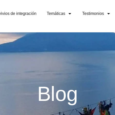
ivios de integración
Temáticas
Testimonios
Blog