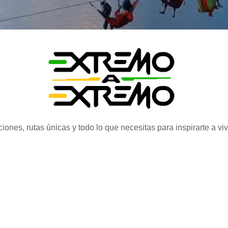
iones, rutas únicas y todo lo que necesitas para inspirarte a vi