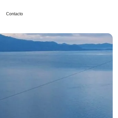
Contacto