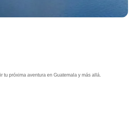
vir tu próxima aventura en Guatemala y más allá.