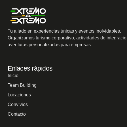
Tu aliado en experiencias únicas y eventos inolvidables.
Organizamos turismo corporativo, actividades de integració
aventuras personalizadas para empresas.
Enlaces rápidos
Inicio
Team Building
Locaciones
Convivios
Contacto