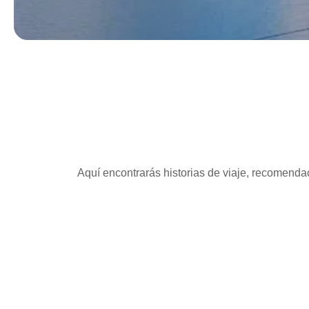
Aquí encontrarás historias de viaje, recomendac