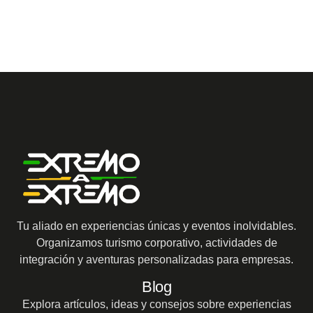
Tu aliado en experiencias únicas y eventos inolvidables.
Organizamos turismo corporativo, actividades de
integración y aventuras personalizadas para empresas.
Blog
Explora artículos, ideas y consejos sobre experiencias