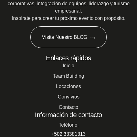
corporativas, integración de equipos, liderazgo y turismo
empresarial.
Inspírate para crear tu próximo evento con propósito.
Visita Nuestro BLOG
Enlaces rápidos
Inicio
Team Building
Locaciones
Convivios
Contacto
Información de contacto
Teléfono:
+502 33381313