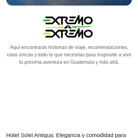
Aquí encontrarás historias de viaje, recomendaciones,
rutas únicas y todo lo que necesitas para inspirarte a vivir
tu próxima aventura en Guatemala y más allá.
Hotel Solei Antigua: Elegancia y comodidad para