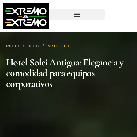
contenido
INICIO
/
BLOG
/
ARTÍCULO
Hotel Solei Antigua: Elegancia y
comodidad para equipos
corporativos