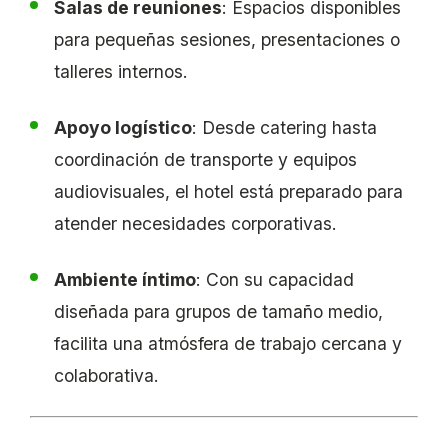
Salas de reuniones
: Espacios disponibles
para pequeñas sesiones, presentaciones o
talleres internos.
Apoyo logístico
: Desde catering hasta
coordinación de transporte y equipos
audiovisuales, el hotel está preparado para
atender necesidades corporativas.
Ambiente íntimo
: Con su capacidad
diseñada para grupos de tamaño medio,
facilita una atmósfera de trabajo cercana y
colaborativa.