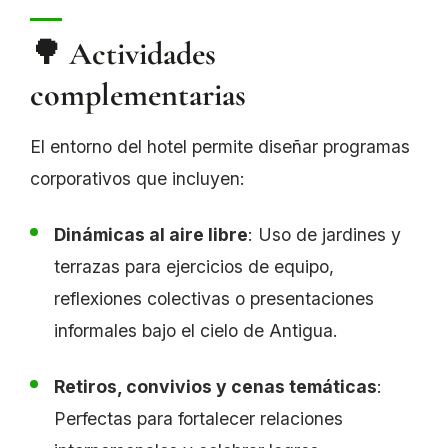
🌳 Actividades
complementarias
El entorno del hotel permite diseñar programas
corporativos que incluyen:
Dinámicas al aire libre
: Uso de jardines y
terrazas para ejercicios de equipo,
reflexiones colectivas o presentaciones
informales bajo el cielo de Antigua.
Retiros, convivios y cenas temáticas
:
Perfectas para fortalecer relaciones