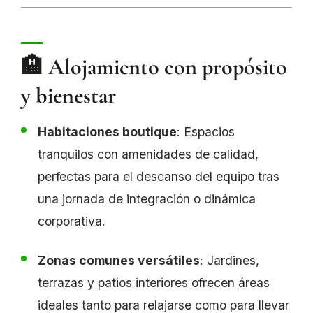
🏨 Alojamiento con propósito
y bienestar
Habitaciones boutique
: Espacios
tranquilos con amenidades de calidad,
perfectas para el descanso del equipo tras
una jornada de integración o dinámica
corporativa.
Zonas comunes versátiles
: Jardines,
terrazas y patios interiores ofrecen áreas
ideales tanto para relajarse como para llevar