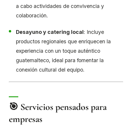
a cabo actividades de convivencia y
colaboración.
Desayuno y catering local
: Incluye
productos regionales que enriquecen la
experiencia con un toque auténtico
guatemalteco, ideal para fomentar la
conexión cultural del equipo.
🎯 Servicios pensados para
empresas