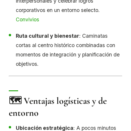
interpersonales y celebrar logros
corporativos en un entorno selecto.
Convivios
Ruta cultural y bienestar
: Caminatas
cortas al centro histórico combinadas con
momentos de integración y planificación de
objetivos.
🗺 Ventajas logísticas y de
entorno
Ubicación estratégica
: A pocos minutos