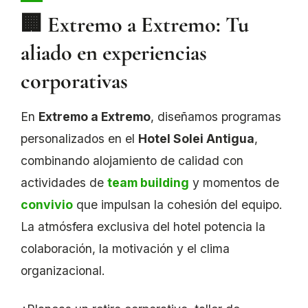
🏢 Extremo a Extremo: Tu
aliado en experiencias
corporativas
En
Extremo a Extremo
, diseñamos programas
personalizados en el
Hotel Solei Antigua
,
combinando alojamiento de calidad con
actividades de
team building
y momentos de
convivio
que impulsan la cohesión del equipo.
La atmósfera exclusiva del hotel potencia la
colaboración, la motivación y el clima
organizacional.