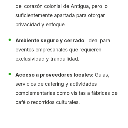
del corazón colonial de Antigua, pero lo
suficientemente apartada para otorgar
privacidad y enfoque.
Ambiente seguro y cerrado
: Ideal para
eventos empresariales que requieren
exclusividad y tranquilidad.
Acceso a proveedores locales
: Guias,
servicios de catering y actividades
complementarias como visitas a fábricas de
café o recorridos culturales.