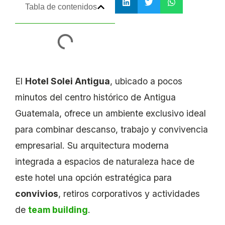
Tabla de contenidos
El
Hotel Solei Antigua
, ubicado a pocos
minutos del centro histórico de Antigua
Guatemala, ofrece un ambiente exclusivo ideal
para combinar descanso, trabajo y convivencia
empresarial. Su arquitectura moderna
integrada a espacios de naturaleza hace de
este hotel una opción estratégica para
convivios
, retiros corporativos y actividades
de
team building
.