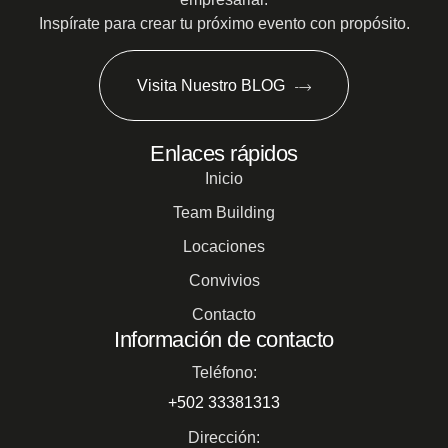
Inspírate para crear tu próximo evento con propósito.
Visita Nuestro BLOG
Enlaces rápidos
Inicio
Team Building
Locaciones
Convivios
Contacto
Información de contacto
Teléfono:
+502 33381313
Dirección: