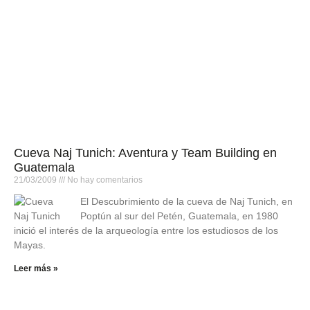
Cueva Naj Tunich: Aventura y Team Building en
Guatemala
21/03/2009
No hay comentarios
El Descubrimiento de la cueva de Naj Tunich, en
Poptún al sur del Petén, Guatemala, en 1980
inició el interés de la arqueología entre los estudiosos de los
Mayas.
Leer más »