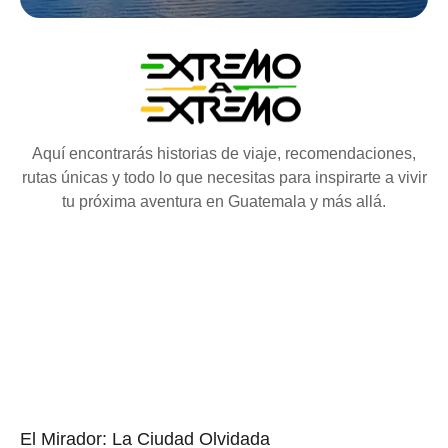
Aquí encontrarás historias de viaje, recomendaciones,
rutas únicas y todo lo que necesitas para inspirarte a vivir
tu próxima aventura en Guatemala y más allá.
El Mirador: La Ciudad Olvidada