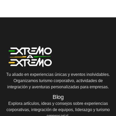
Tu aliado en experiencias únicas y eventos inolvidables.
Organizamos turismo corporativo, actividades de
integración y aventuras personalizadas para empresas.
Blog
Explora artículos, ideas y consejos sobre experiencias
corporativas, integración de equipos, liderazgo y turismo
empresarial.