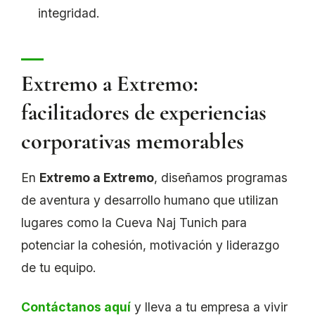
integridad.
Extremo a Extremo:
facilitadores de experiencias
corporativas memorables
En
Extremo a Extremo
, diseñamos programas
de aventura y desarrollo humano que utilizan
lugares como la Cueva Naj Tunich para
potenciar la cohesión, motivación y liderazgo
de tu equipo.
Contáctanos aquí
y lleva a tu empresa a vivir