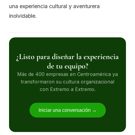
una experiencia cultural y aventurera
inolvidable.
¿Listo para diseñar la experiencia
de tu equipo?
Más de 400 empresas en Centroamérica ya
transformaron su cultura organizacional
con Extremo a Extremo.
Iniciar una conversación →