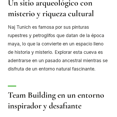
Un sitio arqueológico con
misterio y riqueza cultural
Naj Tunich es famosa por sus pinturas
rupestres y petroglifos que datan de la época
maya, lo que la convierte en un espacio lleno
de historia y misterio. Explorar esta cueva es
adentrarse en un pasado ancestral mientras se
disfruta de un entorno natural fascinante.
Team Building en un entorno
inspirador y desafiante