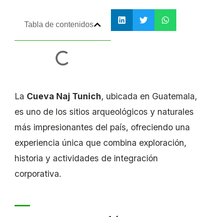
Tabla de contenidos
La
Cueva Naj Tunich
, ubicada en Guatemala,
es uno de los sitios arqueológicos y naturales
más impresionantes del país, ofreciendo una
experiencia única que combina exploración,
historia y actividades de integración
corporativa.