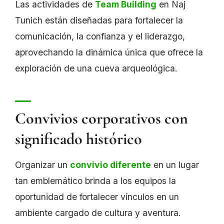
Las actividades de
Team Building
en Naj
Tunich están diseñadas para fortalecer la
comunicación, la confianza y el liderazgo,
aprovechando la dinámica única que ofrece la
exploración de una cueva arqueológica.
Convivios corporativos con
significado histórico
Organizar un
convivio diferente
en un lugar
tan emblemático brinda a los equipos la
oportunidad de fortalecer vínculos en un
ambiente cargado de cultura y aventura.