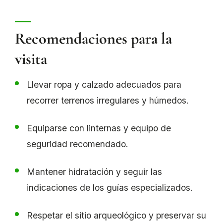
Recomendaciones para la
visita
Llevar ropa y calzado adecuados para
recorrer terrenos irregulares y húmedos.
Equiparse con linternas y equipo de
seguridad recomendado.
Mantener hidratación y seguir las
indicaciones de los guías especializados.
Respetar el sitio arqueológico y preservar su