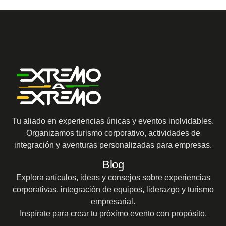
Tu aliado en experiencias únicas y eventos inolvidables.
Organizamos turismo corporativo, actividades de
integración y aventuras personalizadas para empresas.
Blog
Explora artículos, ideas y consejos sobre experiencias
corporativas, integración de equipos, liderazgo y turismo
empresarial.
Inspírate para crear tu próximo evento con propósito.