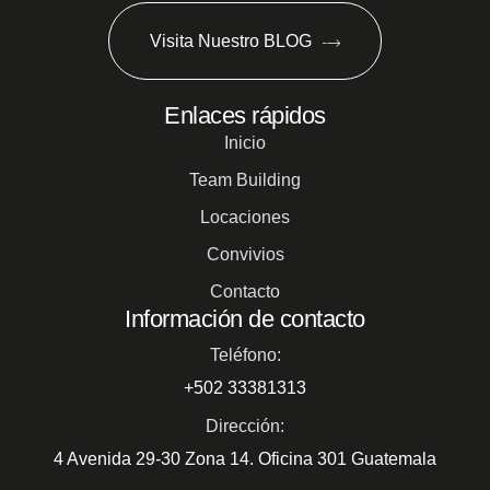
Visita Nuestro BLOG
Enlaces rápidos
Inicio
Team Building
Locaciones
Convivios
Contacto
Información de contacto
Teléfono:
+502 33381313
Dirección:
4 Avenida 29-30 Zona 14. Oficina 301 Guatemala