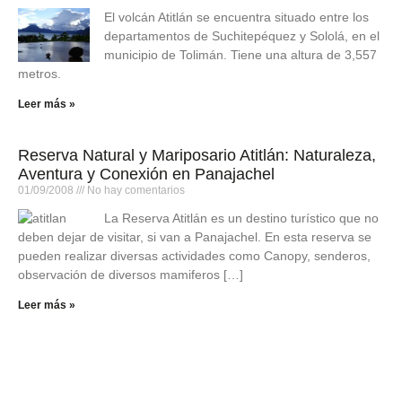
El volcán Atitlán se encuentra situado entre los
departamentos de Suchitepéquez y Sololá, en el
municipio de Tolimán. Tiene una altura de 3,557
metros.
Leer más »
Reserva Natural y Mariposario Atitlán: Naturaleza,
Aventura y Conexión en Panajachel
01/09/2008
No hay comentarios
La Reserva Atitlán es un destino turístico que no
deben dejar de visitar, si van a Panajachel. En esta reserva se
pueden realizar diversas actividades como Canopy, senderos,
observación de diversos mamiferos […]
Leer más »