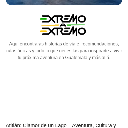
Aquí encontrarás historias de viaje, recomendaciones,
rutas únicas y todo lo que necesitas para inspirarte a vivir
tu próxima aventura en Guatemala y más allá.
Atitlán: Clamor de un Lago – Aventura, Cultura y