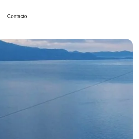
Contacto