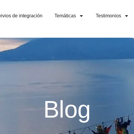
ivios de integración
Temáticas
Testimonios
Blog