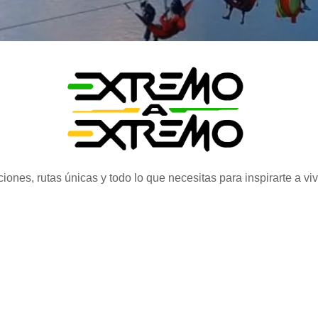
iones, rutas únicas y todo lo que necesitas para inspirarte a vi