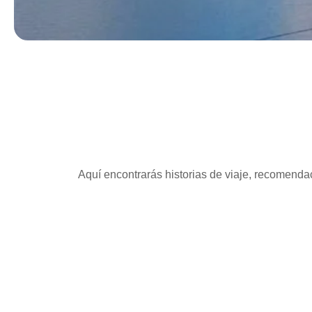
Aquí encontrarás historias de viaje, recomendac