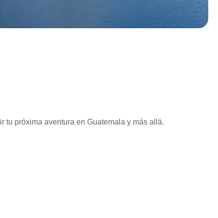
vir tu próxima aventura en Guatemala y más allá.