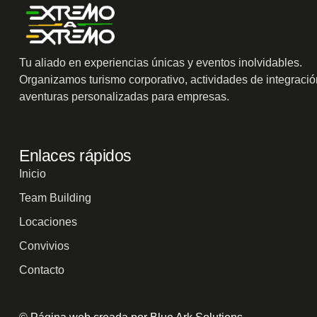
Tu aliado en experiencias únicas y eventos inolvidables.
Organizamos turismo corporativo, actividades de integració
aventuras personalizadas para empresas.
Enlaces rápidos
Inicio
Team Building
Locaciones
Convivios
Contacto