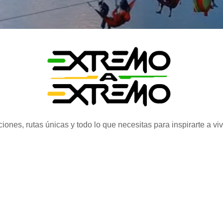
iones, rutas únicas y todo lo que necesitas para inspirarte a vi