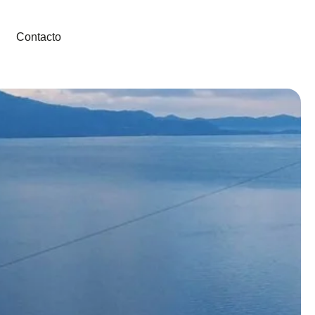
Contacto