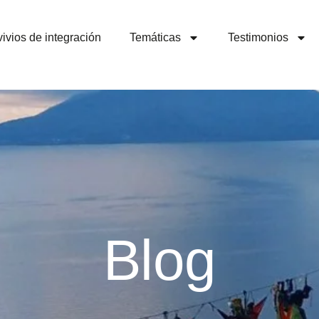
ivios de integración
Temáticas
Testimonios
Blog