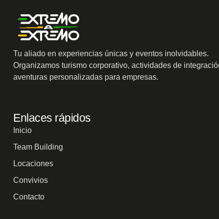
Tu aliado en experiencias únicas y eventos inolvidables.
Organizamos turismo corporativo, actividades de integració
aventuras personalizadas para empresas.
Enlaces rápidos
Inicio
Team Building
Locaciones
Convivios
Contacto