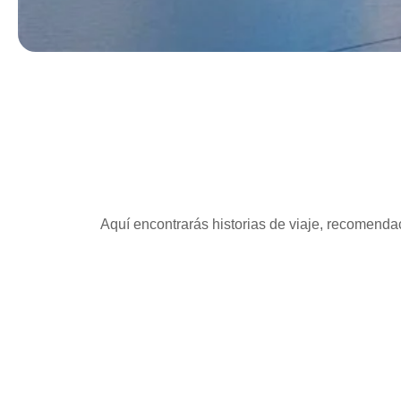
Aquí encontrarás historias de viaje, recomendac