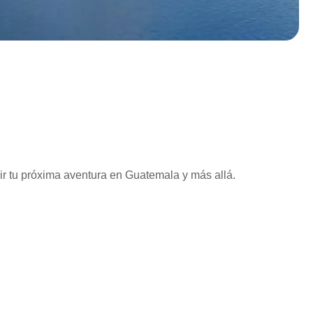
vir tu próxima aventura en Guatemala y más allá.