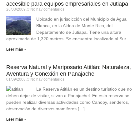
accesible para equipos empresariales en Jutiapa
26/03/2009
No hay comentarios
Ubicado en jurisdicción del Municipio de Agua
Blanca, en la Aldea de Monte Rico, del
Departamento de Jutiapa. Tiene una altura
aproximada de 1,320 metros. Se encuentra localizado al Sur.
Leer más »
Reserva Natural y Mariposario Atitlán: Naturaleza,
Aventura y Conexión en Panajachel
01/09/2008
No hay comentarios
La Reserva Atitlán es un destino turístico que no
deben dejar de visitar, si van a Panajachel. En esta reserva se
pueden realizar diversas actividades como Canopy, senderos,
observación de diversos mamiferos […]
Leer más »