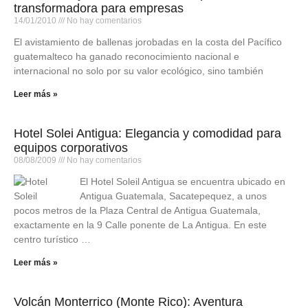
transformadora para empresas
14/01/2010
No hay comentarios
El avistamiento de ballenas jorobadas en la costa del Pacífico
guatemalteco ha ganado reconocimiento nacional e
internacional no solo por su valor ecológico, sino también
Leer más »
Hotel Solei Antigua: Elegancia y comodidad para
equipos corporativos
08/08/2009
No hay comentarios
El Hotel Soleil Antigua se encuentra ubicado en
Antigua Guatemala, Sacatepequez, a unos
pocos metros de la Plaza Central de Antigua Guatemala,
exactamente en la 9 Calle ponente de La Antigua. En este
centro turístico …
Leer más »
Volcán Monterrico (Monte Rico): Aventura