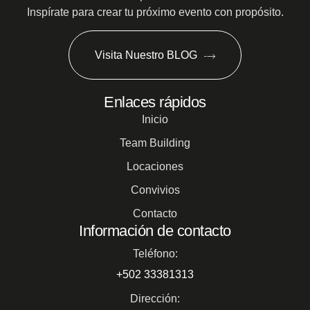
Inspírate para crear tu próximo evento con propósito.
Visita Nuestro BLOG
Enlaces rápidos
Inicio
Team Building
Locaciones
Convivios
Contacto
Información de contacto
Teléfono:
+502 33381313
Dirección: