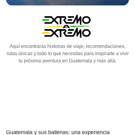
Aquí encontrarás historias de viaje, recomendaciones,
rutas únicas y todo lo que necesitas para inspirarte a vivir
tu próxima aventura en Guatemala y más allá.
Guatemala y sus ballenas: una experiencia