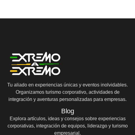
Tu aliado en experiencias únicas y eventos inolvidables.
Organizamos turismo corporativo, actividades de
integración y aventuras personalizadas para empresas.
Blog
Explora artículos, ideas y consejos sobre experiencias
corporativas, integración de equipos, liderazgo y turismo
empresarial.