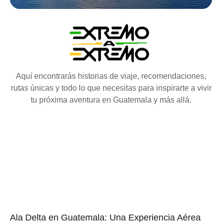
Aquí encontrarás historias de viaje, recomendaciones,
rutas únicas y todo lo que necesitas para inspirarte a vivir
tu próxima aventura en Guatemala y más allá.
Ala Delta en Guatemala: Una Experiencia Aérea