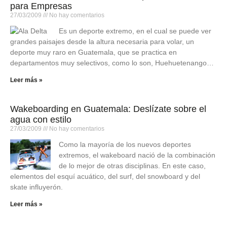
para Empresas
27/03/2009
No hay comentarios
Es un deporte extremo, en el cual se puede ver
grandes paisajes desde la altura necesaria para volar, un
deporte muy raro en Guatemala, que se practica en
departamentos muy selectivos, como lo son, Huehuetenango…
Leer más »
Wakeboarding en Guatemala: Deslízate sobre el
agua con estilo
27/03/2009
No hay comentarios
Como la mayoría de los nuevos deportes
extremos, el wakeboard nació de la combinación
de lo mejor de otras disciplinas. En este caso,
elementos del esquí acuático, del surf, del snowboard y del
skate influyerón.
Leer más »