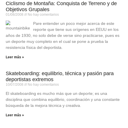
Ciclismo de Montaña: Conquista de Terreno y de
Objetivos Grupales
01/08/2008
No hay comentarios
Pare entender un poco mejor acerca de este
reporte que tiene sus orígenes en EEUU en los
años de 1930, no solo debe de verse sino practicarse, pues es
un deporte muy completo en el cual se pone a prueba la
resistencia física del deportista.
Leer más »
Skateboarding: equilibrio, técnica y pasión para
deportistas extremos
10/07/2008
No hay comentarios
El skateboarding es mucho más que un deporte; es una
disciplina que combina equilibrio, coordinación y una constante
búsqueda de la mejora técnica y creativa.
Leer más »