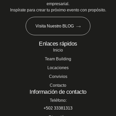
empresarial.
Inspírate para crear tu próximo evento con propósito.
Visita Nuestro BLOG
Enlaces rápidos
Inicio
Team Building
Locaciones
Convivios
Contacto
Información de contacto
Teléfono:
+502 33381313