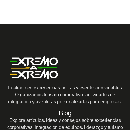
Tu aliado en experiencias únicas y eventos inolvidables.
Organizamos turismo corporativo, actividades de
integración y aventuras personalizadas para empresas.
Blog
Explora artículos, ideas y consejos sobre experiencias
corporativas, integración de equipos, liderazgo y turismo