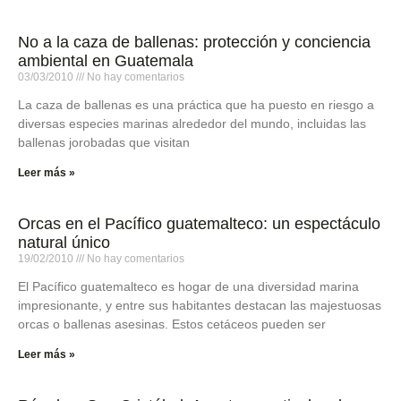
No a la caza de ballenas: protección y conciencia
ambiental en Guatemala
03/03/2010
No hay comentarios
La caza de ballenas es una práctica que ha puesto en riesgo a
diversas especies marinas alrededor del mundo, incluidas las
ballenas jorobadas que visitan
Leer más »
Orcas en el Pacífico guatemalteco: un espectáculo
natural único
19/02/2010
No hay comentarios
El Pacífico guatemalteco es hogar de una diversidad marina
impresionante, y entre sus habitantes destacan las majestuosas
orcas o ballenas asesinas. Estos cetáceos pueden ser
Leer más »