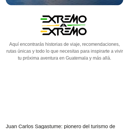
Aquí encontrarás historias de viaje, recomendaciones,
rutas únicas y todo lo que necesitas para inspirarte a vivir
tu próxima aventura en Guatemala y más allá.
Juan Carlos Sagastume: pionero del turismo de