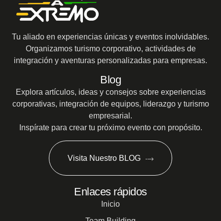
Tu aliado en experiencias únicas y eventos inolvidables.
Organizamos turismo corporativo, actividades de
integración y aventuras personalizadas para empresas.
Blog
Explora artículos, ideas y consejos sobre experiencias
corporativas, integración de equipos, liderazgo y turismo
empresarial.
Inspírate para crear tu próximo evento con propósito.
Visita Nuestro BLOG
Enlaces rápidos
Inicio
Team Building