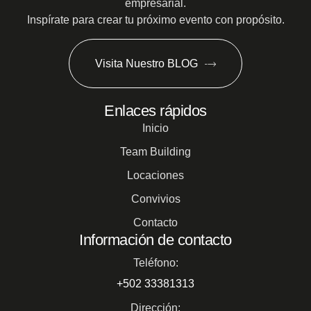
empresarial.
Inspírate para crear tu próximo evento con propósito.
Visita Nuestro BLOG
Enlaces rápidos
Inicio
Team Building
Locaciones
Convivios
Contacto
Información de contacto
Teléfono:
+502 33381313
Dirección: