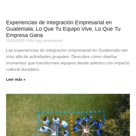
Experiencias de Integración Empresarial en
Guatemala: Lo Que Tu Equipo Vive, Lo Que Tu
Empresa Gana
22/05/2026
No hay comentarios
Las experiencias de integración empresarial en Guatemala van
más allá de actividades grupales. Descubre cómo diseñar
momentos que transformen equipos desde adentro con impacto
cultural duradero.
Leer más »