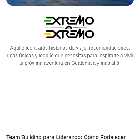
Aquí encontrarás historias de viaje, recomendaciones,
rutas únicas y todo lo que necesitas para inspirarte a vivir
tu próxima aventura en Guatemala y más allá.
Team Building para Liderazgo: Cómo Fortalecer