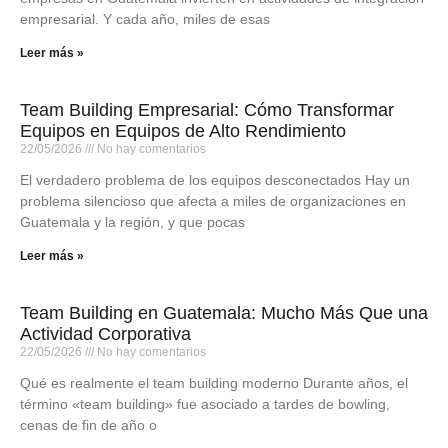
empresarial. Y cada año, miles de esas
Leer más »
Team Building Empresarial: Cómo Transformar
Equipos en Equipos de Alto Rendimiento
22/05/2026
No hay comentarios
El verdadero problema de los equipos desconectados Hay un
problema silencioso que afecta a miles de organizaciones en
Guatemala y la región, y que pocas
Leer más »
Team Building en Guatemala: Mucho Más Que una
Actividad Corporativa
22/05/2026
No hay comentarios
Qué es realmente el team building moderno Durante años, el
término «team building» fue asociado a tardes de bowling,
cenas de fin de año o