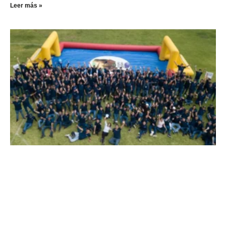
Leer más »