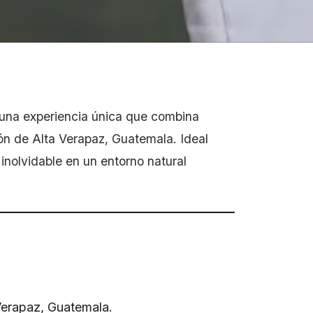
una experiencia única que combina
zón de Alta Verapaz, Guatemala. Ideal
inolvidable en un entorno natural
Verapaz, Guatemala.