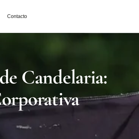
Contacto
de Candelaria:
orporativa