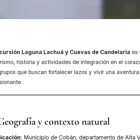
cursión Laguna Lachuá y Cuevas de Candelaria
es 
rismo, historia y actividades de integración en el cora
grupos que buscan fortalecer lazos y vivir una aventura 
sionante.
Geografía y contexto natural
icación
: Municipio de Cobán, departamento de Alta 