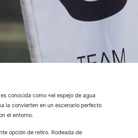
es conocida como «el espejo de agua
a la convierten en un escenario perfecto
on el entorno.
nte opción de retiro. Rodeada de