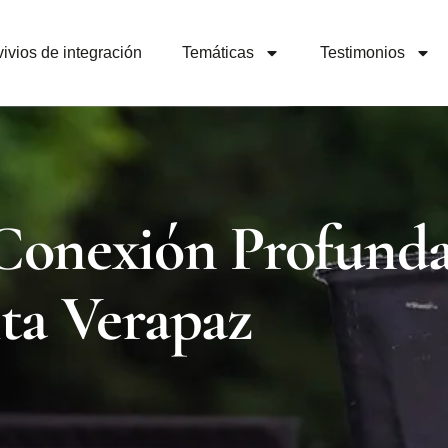
ivios de integración
Temáticas
Testimonios
Conexión Profunda
ta Verapaz