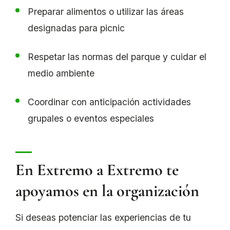
Preparar alimentos o utilizar las áreas
designadas para picnic
Respetar las normas del parque y cuidar el
medio ambiente
Coordinar con anticipación actividades
grupales o eventos especiales
En Extremo a Extremo te
apoyamos en la organización
Si deseas potenciar las experiencias de tu