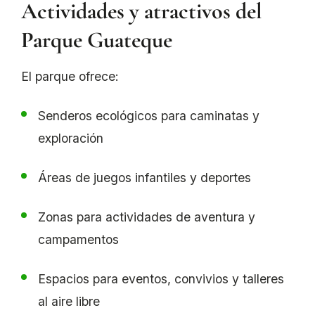
Actividades y atractivos del
Parque Guateque
El parque ofrece:
Senderos ecológicos para caminatas y
exploración
Áreas de juegos infantiles y deportes
Zonas para actividades de aventura y
campamentos
Espacios para eventos, convivios y talleres
al aire libre