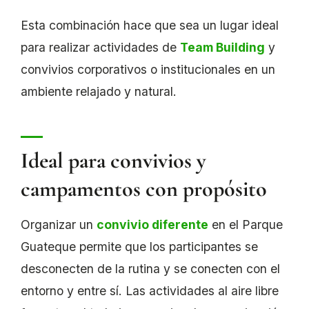
Esta combinación hace que sea un lugar ideal
para realizar actividades de
Team Building
y
convivios corporativos o institucionales en un
ambiente relajado y natural.
Ideal para convivios y
campamentos con propósito
Organizar un
convivio diferente
en el Parque
Guateque permite que los participantes se
desconecten de la rutina y se conecten con el
entorno y entre sí. Las actividades al aire libre