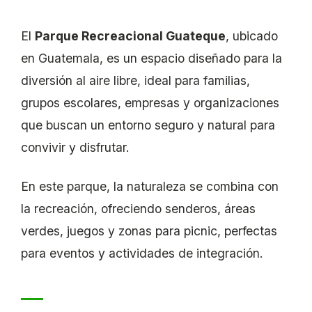
El
Parque Recreacional Guateque
, ubicado
en Guatemala, es un espacio diseñado para la
diversión al aire libre, ideal para familias,
grupos escolares, empresas y organizaciones
que buscan un entorno seguro y natural para
convivir y disfrutar.
En este parque, la naturaleza se combina con
la recreación, ofreciendo senderos, áreas
verdes, juegos y zonas para picnic, perfectas
para eventos y actividades de integración.