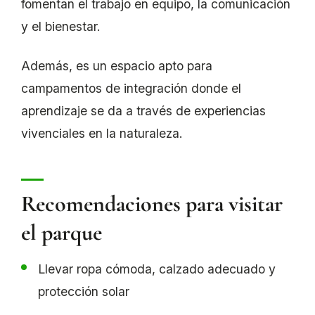
fomentan el trabajo en equipo, la comunicación
y el bienestar.
Además, es un espacio apto para
campamentos de integración donde el
aprendizaje se da a través de experiencias
vivenciales en la naturaleza.
Recomendaciones para visitar
el parque
Llevar ropa cómoda, calzado adecuado y
protección solar