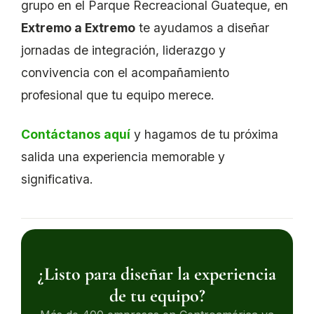
grupo en el Parque Recreacional Guateque, en
Extremo a Extremo
te ayudamos a diseñar
jornadas de integración, liderazgo y
convivencia con el acompañamiento
profesional que tu equipo merece.
Contáctanos aquí
y hagamos de tu próxima
salida una experiencia memorable y
significativa.
¿Listo para diseñar la experiencia
de tu equipo?