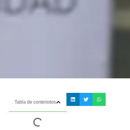
Tabla de contenidos