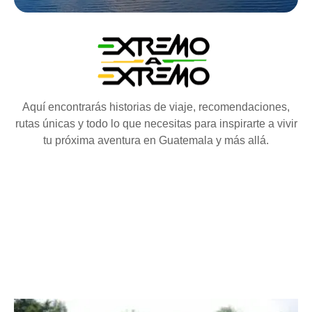
Aquí encontrarás historias de viaje, recomendaciones,
rutas únicas y todo lo que necesitas para inspirarte a vivir
tu próxima aventura en Guatemala y más allá.