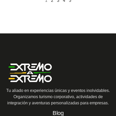
1
2
3
4
5
Tu aliado en experiencias únicas y eventos inolvidables.
Organizamos turismo corporativo, actividades de
integración y aventuras personalizadas para empresas.
Blog