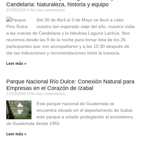
Candelaria: Naturaleza, historia y equipo
07/05/2009
No hay comentarios
Del 30 de Abril al 3 de Mayo se llevó a cabo
nuestro tan esperado viaje del año, nuestra visita
a las cuevas de Candelaria y la fabulosa Laguna Lachúa. Nos
reunimos desde las 9 de la noche para tomar lista de los 26
participantes que nos acompañaron y a las 10:30 después de
dar las indicaciones y recomendaciones inició la travesía.
Leer más »
Parque Nacional Río Dulce: Conexión Natural para
Empresas en el Corazón de Izabal
27/03/2009
No hay comentarios
Este parque nacional de Guatemala se
encuentra situado en el departamento de Izabal,
este parque a estado protegiendo el ecosistema
de Guatemala desde 1955.
Leer más »