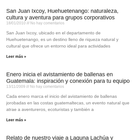
San Juan Ixcoy, Huehuetenango: naturaleza,
cultura y aventura para grupos corporativos
18/01/2010
No hay comentarios
San Juan Ixcoy, ubicado en el departamento de
Huehuetenango, es un destino lleno de riqueza natural y
cultural que ofrece un entorno ideal para actividades
Leer más »
Enero inicia el avistamiento de ballenas en
Guatemala: inspiración y conexión para tu equipo
13/11/2009
No hay comentarios
Cada enero marca el inicio del avistamiento de ballenas
jorobadas en las costas guatemaltecas, un evento natural que
atrae a aventureros, ecoturistas y también a
Leer más »
Relato de nuestro viaje a Laguna Lachúa y