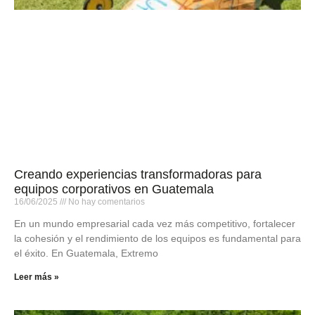
Creando experiencias transformadoras para
equipos corporativos en Guatemala
16/06/2025
No hay comentarios
En un mundo empresarial cada vez más competitivo, fortalecer
la cohesión y el rendimiento de los equipos es fundamental para
el éxito. En Guatemala, Extremo
Leer más »