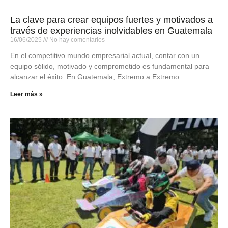
La clave para crear equipos fuertes y motivados a
través de experiencias inolvidables en Guatemala
16/06/2025
No hay comentarios
En el competitivo mundo empresarial actual, contar con un
equipo sólido, motivado y comprometido es fundamental para
alcanzar el éxito. En Guatemala, Extremo a Extremo
Leer más »