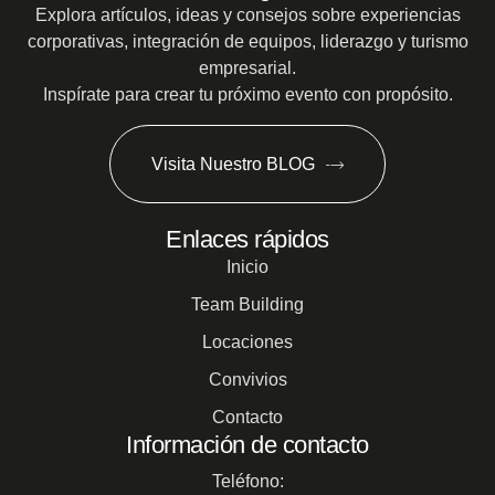
Explora artículos, ideas y consejos sobre experiencias
corporativas, integración de equipos, liderazgo y turismo
empresarial.
Inspírate para crear tu próximo evento con propósito.
Visita Nuestro BLOG
Enlaces rápidos
Inicio
Team Building
Locaciones
Convivios
Contacto
Información de contacto
Teléfono: