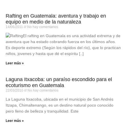
Rafting en Guatemala: aventura y trabajo en
equipo en medio de la naturaleza
14/06/2011
No hay comentarios
El rafting en Guatemala es una actividad extrema y de
aventura que ha estado cobrando fuerza en los últimos años.
Es deporte extremo (Según los rápidos del río), que lo practican
niños, jovenes y hasta que dé el espíritu [..]
Leer más »
Laguna Itxacoba: un paraíso escondido para el
ecoturismo en Guatemala
22/03/2010
No hay comentarios
La Laguna Itxacoba, ubicada en el municipio de San Andrés
Itzapa, Chimaltenango, es un destino natural poco conocido
pero lleno de belleza y tranquilidad. Este
Leer más »