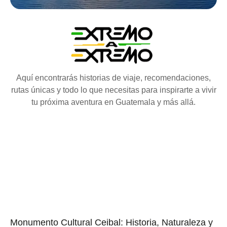
Aquí encontrarás historias de viaje, recomendaciones,
rutas únicas y todo lo que necesitas para inspirarte a vivir
tu próxima aventura en Guatemala y más allá.
Monumento Cultural Ceibal: Historia, Naturaleza y