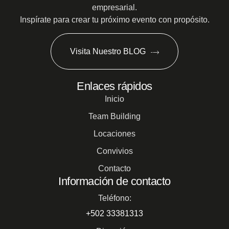
empresarial.
Inspírate para crear tu próximo evento con propósito.
Visita Nuestro BLOG
Enlaces rápidos
Inicio
Team Building
Locaciones
Convivios
Contacto
Información de contacto
Teléfono:
+502 33381313