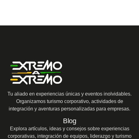
Tu aliado en experiencias únicas y eventos inolvidables.
Organizamos turismo corporativo, actividades de
integración y aventuras personalizadas para empresas.
Blog
Explora artículos, ideas y consejos sobre experiencias
corporativas, integración de equipos, liderazgo y turismo