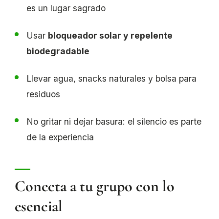
es un lugar sagrado
Usar
bloqueador solar y repelente
biodegradable
Llevar agua, snacks naturales y bolsa para
residuos
No gritar ni dejar basura: el silencio es parte
de la experiencia
Conecta a tu grupo con lo
esencial