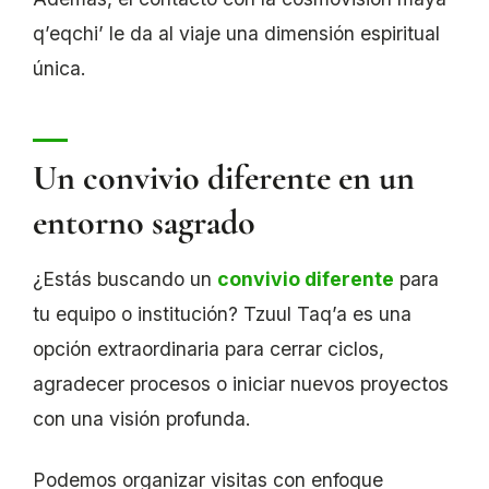
q’eqchi’ le da al viaje una dimensión espiritual
única.
Un convivio diferente en un
entorno sagrado
¿Estás buscando un
convivio diferente
para
tu equipo o institución? Tzuul Taq’a es una
opción extraordinaria para cerrar ciclos,
agradecer procesos o iniciar nuevos proyectos
con una visión profunda.
Podemos organizar visitas con enfoque