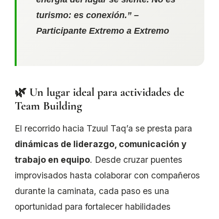
turismo: es conexión.” –
Participante Extremo a Extremo
🌿 Un lugar ideal para actividades de
Team Building
El recorrido hacia Tzuul Taq’a se presta para
dinámicas de liderazgo, comunicación y
trabajo en equipo
. Desde cruzar puentes
improvisados hasta colaborar con compañeros
durante la caminata, cada paso es una
oportunidad para fortalecer habilidades