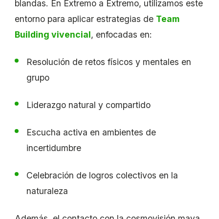
blandas. En Extremo a Extremo, utilizamos este
entorno para aplicar estrategias de
Team
Building vivencial
, enfocadas en:
Resolución de retos físicos y mentales en
grupo
Liderazgo natural y compartido
Escucha activa en ambientes de
incertidumbre
Celebración de logros colectivos en la
naturaleza
Además, el contacto con la cosmovisión maya