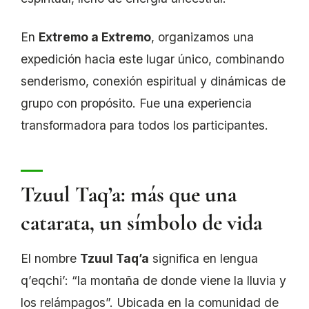
En
Extremo a Extremo
, organizamos una
expedición hacia este lugar único, combinando
senderismo, conexión espiritual y dinámicas de
grupo con propósito. Fue una experiencia
transformadora para todos los participantes.
Tzuul Taq’a: más que una
catarata, un símbolo de vida
El nombre
Tzuul Taq’a
significa en lengua
q’eqchi’: “la montaña de donde viene la lluvia y
los relámpagos”. Ubicada en la comunidad de