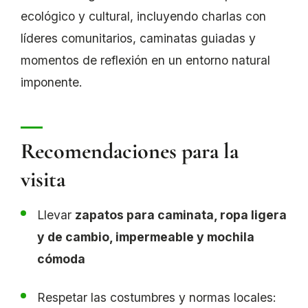
ecológico y cultural, incluyendo charlas con
líderes comunitarios, caminatas guiadas y
momentos de reflexión en un entorno natural
imponente.
Recomendaciones para la
visita
Llevar
zapatos para caminata, ropa ligera
y de cambio, impermeable y mochila
cómoda
Respetar las costumbres y normas locales: