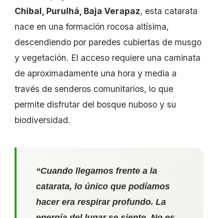
Chibal, Purulhá, Baja Verapaz
, esta catarata
nace en una formación rocosa altísima,
descendiendo por paredes cubiertas de musgo
y vegetación. El acceso requiere una caminata
de aproximadamente una hora y media a
través de senderos comunitarios, lo que
permite disfrutar del bosque nuboso y su
biodiversidad.
“Cuando llegamos frente a la
catarata, lo único que podíamos
hacer era respirar profundo. La
energía del lugar se siente. No es