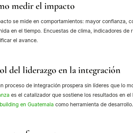
o medir el impacto
pacto se mide en comportamientos: mayor confianza, 
nida en el tiempo. Encuestas de clima, indicadores de 
ificar el avance.
rol del liderazgo en la integración
n proceso de integración prospera sin líderes que lo m
anza
es el catalizador que sostiene los resultados en el
building en Guatemala
como herramienta de desarrollo