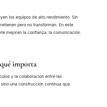
uyen los equipos de alto rendimiento. Sin
etienen pero no transforman. En este
nte mejoran la confianza, la comunicación
r qué importa
culos y la colaboración entre las
 sino una construcción continua que