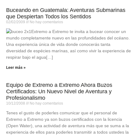
Buceando en Guatemala: Aventuras Submarinas
que Despiertan Todos los Sentidos
02/02/2009
No hay comentarios
Extremo a Extremo te invita a bucear conocer un
mundo completamente nuevo en las profundidades del océano.
Una experiencia única de vida donde conocerás tanta
diversidad de espécies marínas, así como vivir la experiencia de
respirar bajo el agua[…]
Leer más »
Equipo de Extremo a Extremo Ahora Buzos
Certificados: Un Nuevo Nivel de Aventura y
Profesionalismo
10/12/2008
No hay comentarios
Tenes el gusto de poderles comunicar que el personal de
Extremo a Extremo ya son buzos certificados con la licencia
(Open Water), una actividad de aventura más que se suma a la
experiencia de ellos para poderles transmitir a todos ustedes la