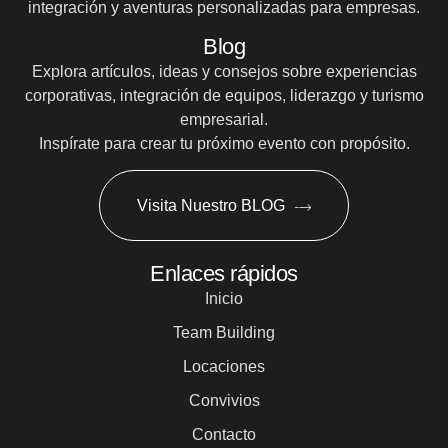
integración y aventuras personalizadas para empresas.
Blog
Explora artículos, ideas y consejos sobre experiencias
corporativas, integración de equipos, liderazgo y turismo
empresarial.
Inspírate para crear tu próximo evento con propósito.
Visita Nuestro BLOG
Enlaces rápidos
Inicio
Team Building
Locaciones
Convivios
Contacto