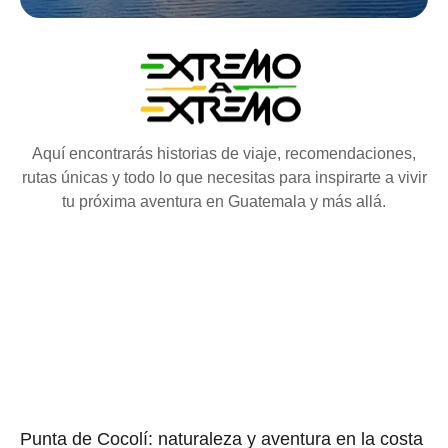
Aquí encontrarás historias de viaje, recomendaciones,
rutas únicas y todo lo que necesitas para inspirarte a vivir
tu próxima aventura en Guatemala y más allá.
Punta de Cocolí: naturaleza y aventura en la costa