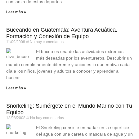
confianza de estos deportes.
Leer más »
Buceando en Guatemala: Aventura Acuática,
Formación y Conexión de Equipo
11/09/2008
No hay comentarios
El buceo es una de las actividades extremas
más deseadas por los aventureros. Descubrir un
mundo completamente diferente y único es lo que motiva cada
día a los niños, jovenes y adultos a conocer y aprender a
bucear.
Leer más »
Snorkeling: Sumérgete en el Mundo Marino con Tu
Equipo
18/08/2008
No hay comentarios
El Snorkeling consiste en nadar en la superficie
del agua con una careta o máscara de agua y un